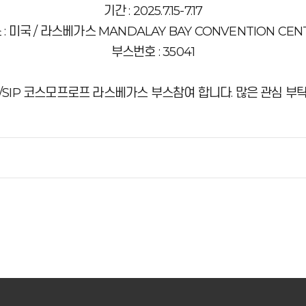
기간 : 2025.7.15-7.17
 : 미국 / 라스베가스 MANDALAY BAY CONVENTION CEN
부스번호 : 35041
K/SIP 코스모프로프 라스베가스 부스참여 합니다. 많은 관심 부