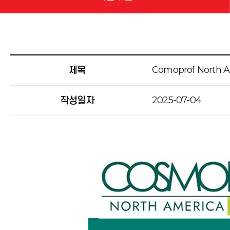
Comoprof North 
제목
2025-07-04
작성일자