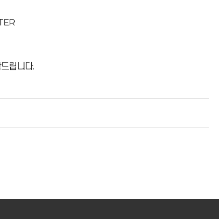
TER
탁드립니다.