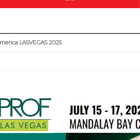
America LASVEGAS 2025