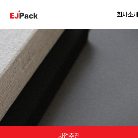
회사소
사업추진