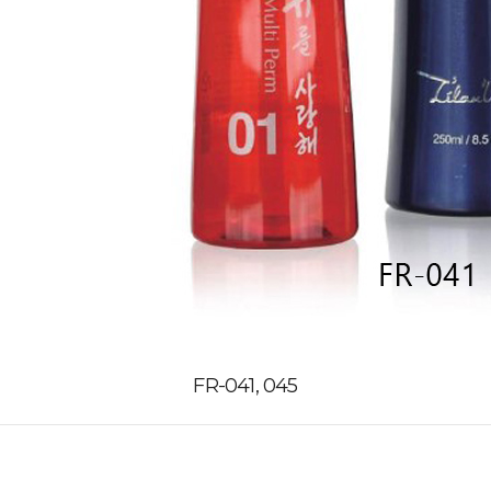
FR-041, 045