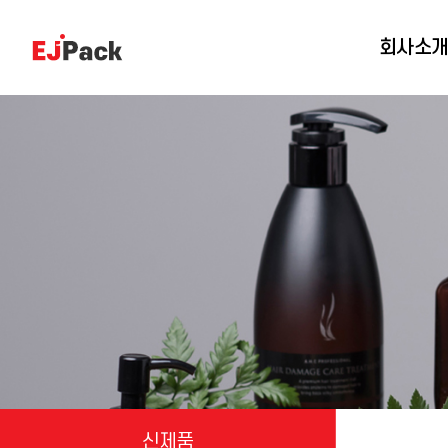
회사소
신제품