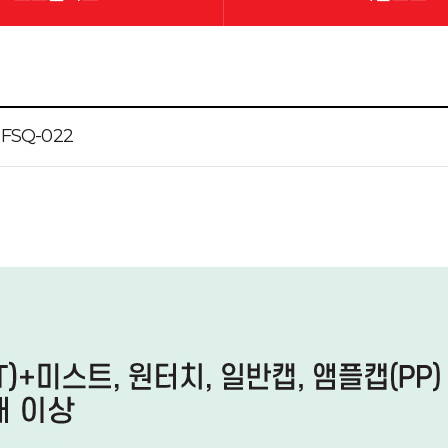
, FSQ-022