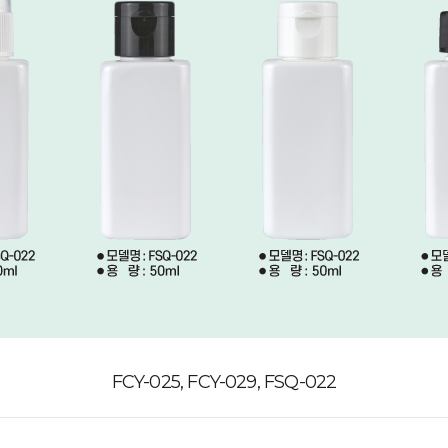
FCY-025, FCY-029, FSQ-022