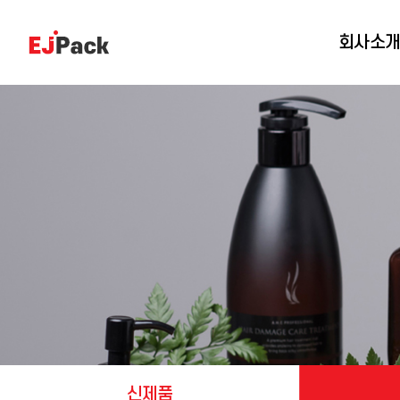
회사소
신제품