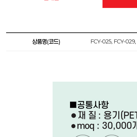
FCY-025, FCY-029
상품명(코드)