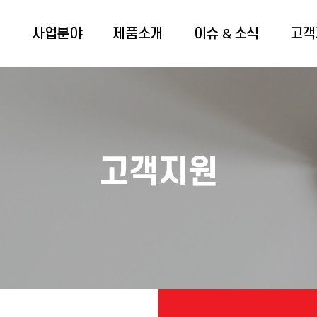
개
사업분야
제품소개
이슈 & 소식
고객
고객지원