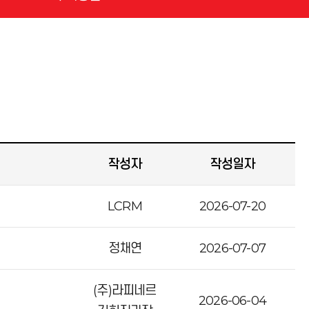
작성자
작성일자
LCRM
2026-07-20
정채연
2026-07-07
(주)라피네르
2026-06-04