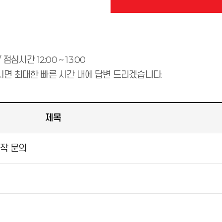
 / 점심시간 12:00 ~ 13:00
면 최대한 빠른 시간 내에 답변 드리겠습니다.
제목
제작 문의