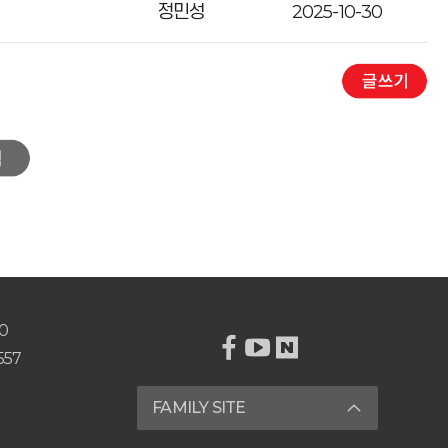
정민성
2025-10-30
0
557
FAMILY SITE