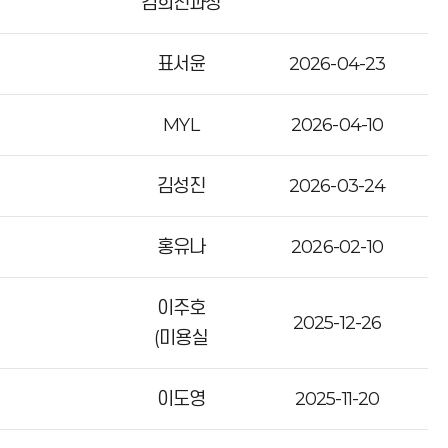
김희진과장
표서윤
2026-04-23
MYL
2026-04-10
김성진
2026-03-24
홍유나
2026-02-10
이주호
2025-12-26
(미용실
이도영
2025-11-20