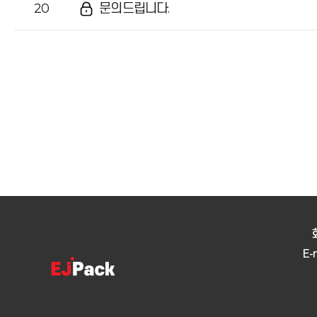
20
문의드립니다.
E-